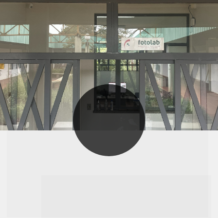
FOTOLAB